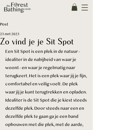
Post
23 mrt 2023
Zo vind je je Sit Spot
Een Sit Spot is een plek in de natuur - 
idealiter in de nabijheid van waar je 
woont - en waar je regelmatig naar 
terugkeert. Het is een plek waar jij je fijn, 
comfortabel en veilig voelt. De plek 
waar jij je kunt terugtrekken en opladen. 
Idealiter is de Sit Spot die je kiest steeds 
dezelfde plek. Door steeds naar een en 
dezelfde plek te gaan ga je een band 
opbouwen met die plek, met de aarde, 