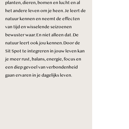
planten, dieren, bomen en lucht en al 
het andere leven om je heen. Je leert de 
natuur kennen en neemt de effecten 
van tijd en wisselende seizoenen 
bewuster waar. En niet alleen dat. De 
natuur leert ook jou kennen. Door de 
Sit Spot te integreren in jouw leven kan 
je meer rust, balans, energie, focus en 
een diep gevoel van verbondenheid 
gaan ervaren in je dagelijks leven.