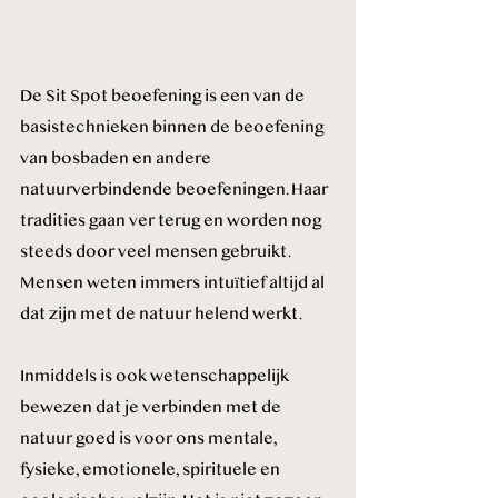
De Sit Spot beoefening is een van de 
basistechnieken binnen de beoefening 
van bosbaden en andere 
natuurverbindende beoefeningen. Haar 
tradities gaan ver terug en worden nog 
steeds door veel mensen gebruikt. 
Mensen weten immers intuïtief altijd al 
dat zijn met de natuur helend werkt. 
Inmiddels is ook wetenschappelijk 
bewezen dat je verbinden met de 
natuur goed is voor ons mentale, 
fysieke, emotionele, spirituele en 