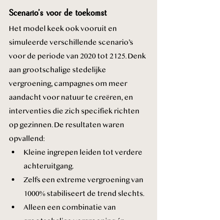
Scenario’s voor de toekomst
Het model keek ook vooruit en 
simuleerde verschillende scenario’s 
voor de periode van 2020 tot 2125. Denk 
aan grootschalige stedelijke 
vergroening, campagnes om meer 
aandacht voor natuur te creëren, en 
interventies die zich specifiek richten 
op gezinnen. De resultaten waren 
opvallend:
Kleine ingrepen leiden tot verdere 
achteruitgang.
Zelfs een extreme vergroening van 
1000% stabiliseert de trend slechts.
Alleen een combinatie van 