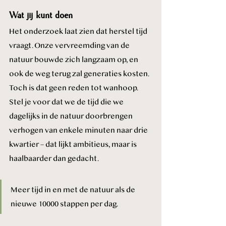
Wat jij kunt doen
Het onderzoek laat zien dat herstel tijd 
vraagt. Onze vervreemding van de 
natuur bouwde zich langzaam op, en 
ook de weg terug zal generaties kosten. 
Toch is dat geen reden tot wanhoop. 
Stel je voor dat we de tijd die we 
dagelijks in de natuur doorbrengen 
verhogen van enkele minuten naar drie 
kwartier – dat lijkt ambitieus, maar is 
haalbaarder dan gedacht. 
Meer tijd in en met de natuur als de 
nieuwe 10000 stappen per dag.