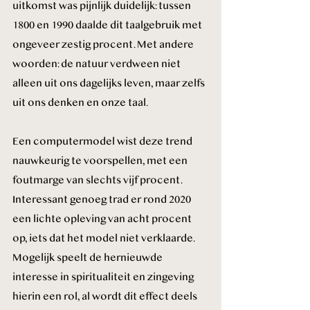
uitkomst was pijnlijk duidelijk: tussen 
1800 en 1990 daalde dit taalgebruik met 
ongeveer zestig procent. Met andere 
woorden: de natuur verdween niet 
alleen uit ons dagelijks leven, maar zelfs 
uit ons denken en onze taal.
Een computermodel wist deze trend 
nauwkeurig te voorspellen, met een 
foutmarge van slechts vijf procent. 
Interessant genoeg trad er rond 2020 
een lichte opleving van acht procent 
op, iets dat het model niet verklaarde. 
Mogelijk speelt de hernieuwde 
interesse in spiritualiteit en zingeving 
hierin een rol, al wordt dit effect deels 