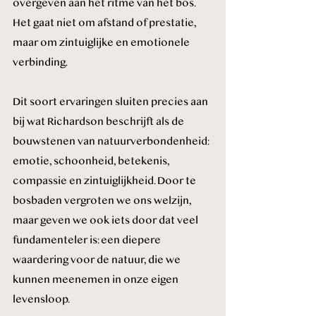
overgeven aan het ritme van het bos. 
Het gaat niet om afstand of prestatie, 
maar om zintuiglijke en emotionele 
verbinding.
Dit soort ervaringen sluiten precies aan 
bij wat Richardson beschrijft als de 
bouwstenen van natuurverbondenheid: 
emotie, schoonheid, betekenis, 
compassie en zintuiglijkheid. Door te 
bosbaden vergroten we ons welzijn, 
maar geven we ook iets door dat veel 
fundamenteler is: een diepere 
waardering voor de natuur, die we 
kunnen meenemen in onze eigen 
levensloop.