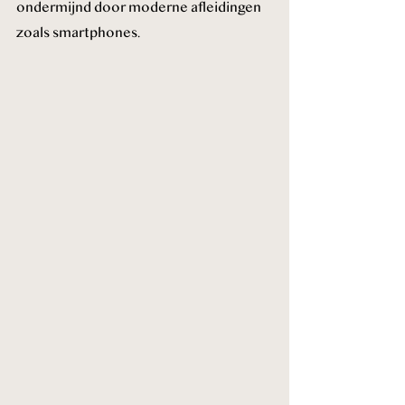
ondermijnd door moderne afleidingen 
zoals smartphones.