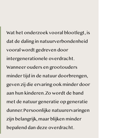
Wat het onderzoek vooral blootlegt, is 
dat de daling in natuurverbondenheid 
vooral wordt gedreven door 
intergenerationele overdracht. 
Wanneer ouders en grootouders 
minder tijd in de natuur doorbrengen, 
geven zij die ervaring ook minder door 
aan hun kinderen. Zo wordt de band 
met de natuur generatie op generatie 
dunner. Persoonlijke natuurervaringen 
zijn belangrijk, maar blijken minder 
bepalend dan deze overdracht.