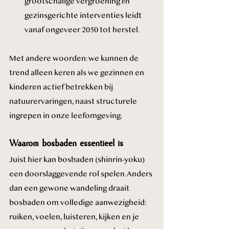
grootschalige vergroening én 
gezinsgerichte interventies leidt 
vanaf ongeveer 2050 tot herstel.
Met andere woorden: we kunnen de 
trend alleen keren als we gezinnen en 
kinderen actief betrekken bij 
natuurervaringen, naast structurele 
ingrepen in onze leefomgeving.
Waarom bosbaden essentieel is
Juist hier kan bosbaden (shinrin-yoku) 
een doorslaggevende rol spelen. Anders 
dan een gewone wandeling draait 
bosbaden om volledige aanwezigheid: 
ruiken, voelen, luisteren, kijken en je 