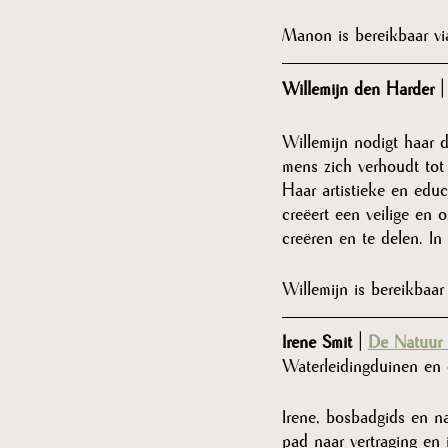
Manon is bereikbaar vi
Willemijn den Harder |
Willemijn nodigt haar 
mens zich verhoudt tot 
Haar artistieke en educ
creëert een veilige e
creëren en te delen. In
Willemijn is bereikbaar
Irene Smit | 
De Natuur
Waterleidingduinen en 
Irene, bosbadgids en n
pad naar vertraging en 