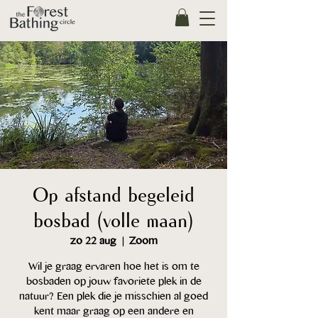
Op afstand begeleid
bosbad (volle maan)
zo 22 aug
  |  
Zoom
Wil je graag ervaren hoe het is om te
bosbaden op jouw favoriete plek in de
natuur? Een plek die je misschien al goed
kent maar graag op een andere en