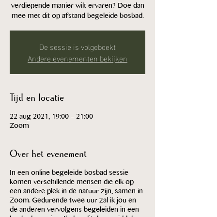
verdiepende manier wilt ervaren? Doe dan
De sessie is volgeboekt
Andere evenementen bekijken
Tijd en locatie
22 aug 2021, 19:00 – 21:00
Zoom
Over het evenement
In een online begeleide bosbad sessie
komen verschillende mensen die elk op
een andere plek in de natuur zijn, samen in
Zoom. Gedurende twee uur zal ik jou en
de anderen vervolgens begeleiden in een