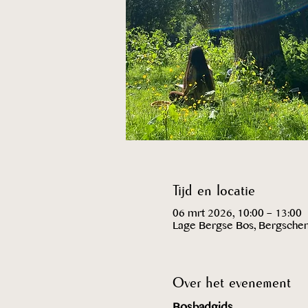
Tijd en locatie
06 mrt 2026, 10:00 – 13:00
Lage Bergse Bos, Bergsche
Over het evenement
Bosbadgids