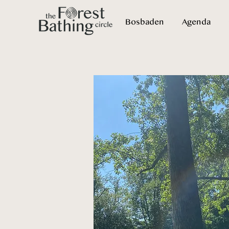
Bosbaden
Agenda