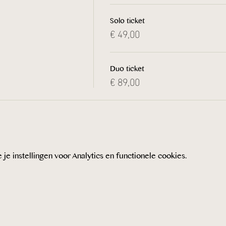
Solo ticket
€ 49,00
Duo ticket
€ 89,00
 instellingen voor Analytics en functionele cookies.