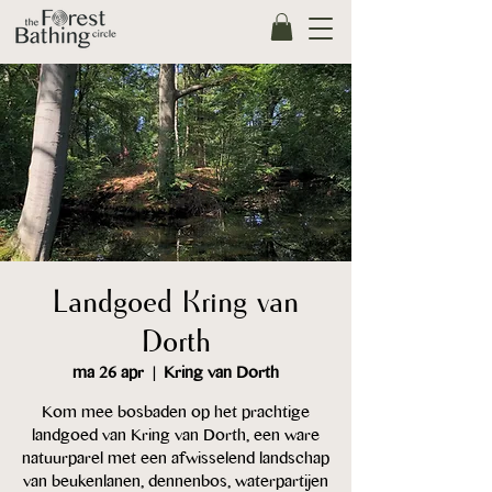
Landgoed Kring van
Dorth
ma 26 apr
  |  
Kring van Dorth
Kom mee bosbaden op het prachtige
landgoed van Kring van Dorth, een ware
natuurparel met een afwisselend landschap
van beukenlanen, dennenbos, waterpartijen