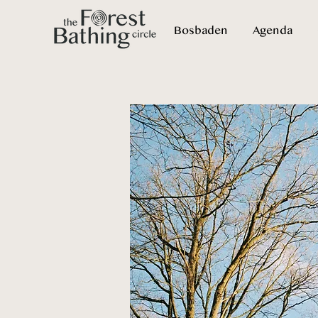
Bosbaden
Agenda