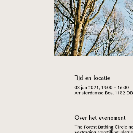
Tijd en locatie
08 jan 2021, 13:00 – 16:00
Amsterdamse Bos, 1182 DB
Over het evenement
The Forest Bathing Circle 
Vertraging, verstilling, plez