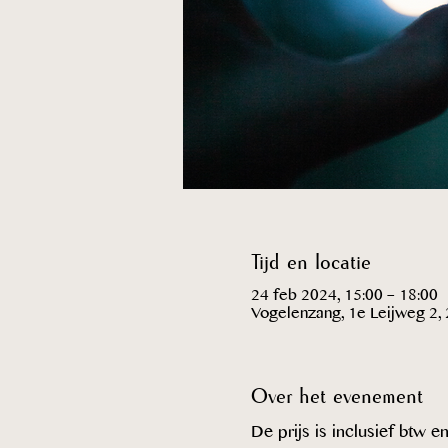
Tijd en locatie
24 feb 2024, 15:00 – 18:00
Vogelenzang, 1e Leijweg 2,
Over het evenement
De prijs is inclusief btw 