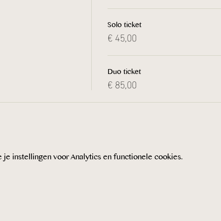
Solo ticket
€ 45,00
Duo ticket
€ 85,00
 instellingen voor Analytics en functionele cookies.