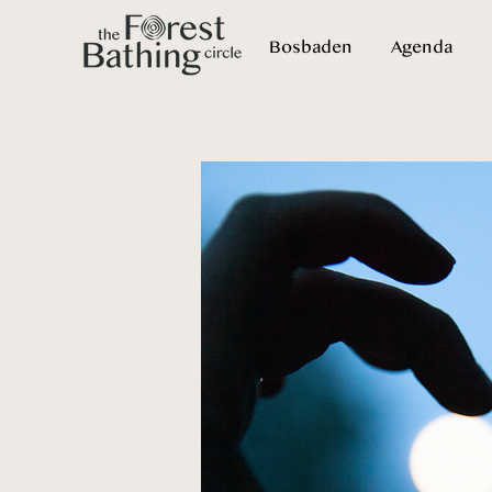
Bosbaden
Agenda