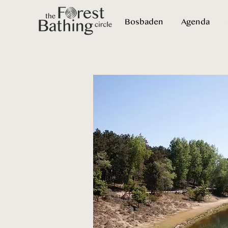
Bosbaden
Agenda