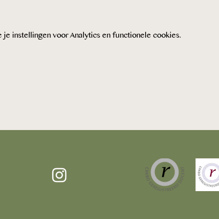
 instellingen voor Analytics en functionele cookies.