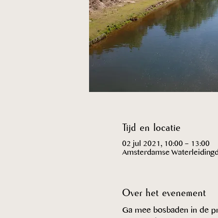
Tijd en locatie
02 jul 2021, 10:00 – 13:00
Amsterdamse Waterleidingdu
Over het evenement
Ga mee bosbaden in de pr