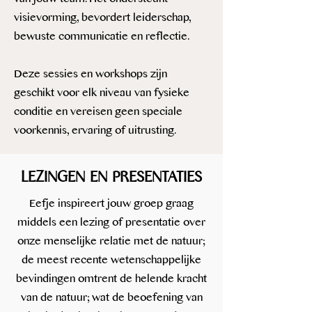
visievorming, bevordert leiderschap,
bewuste communicatie en reflectie.
Deze sessies en workshops zijn
geschikt voor elk niveau van fysieke
conditie en vereisen geen speciale
voorkennis, ervaring of uitrusting.
LEZINGEN EN PRESENTATIES​
Eefje inspireert jouw groep graag
middels een lezing of presentatie over
onze menselijke relatie met de natuur;
de meest recente wetenschappelijke
bevindingen omtrent de helende kracht
van de natuur; wat de beoefening van