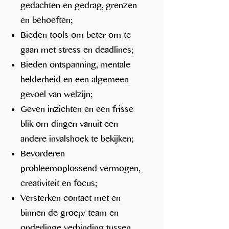
gedachten en gedrag, grenzen
en behoeften;
Bieden tools om beter om te
gaan met stress en deadlines;
Bieden ontspanning, mentale
helderheid en een algemeen
gevoel van welzijn;​
Geven inzichten en een frisse
blik om dingen vanuit een
andere invalshoek te bekijken;
Bevorderen
probleemoplossend vermogen,
creativiteit en focus;
Versterken contact met en
binnen de groep/ team en
onderlinge verbinding tussen