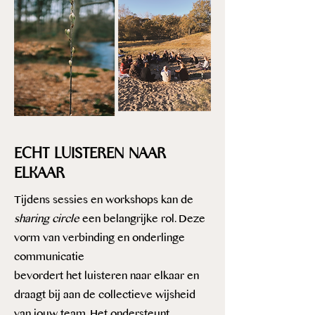
ECHT LUISTEREN NAAR
ELKAAR
Tijdens sessies en workshops kan de
sharing circle
een belangrijke rol. Deze
vorm van verbinding en onderlinge
communicatie
bevordert het luisteren naar elkaar en
draagt bij aan de collectieve wijsheid
van jouw team. Het ondersteunt