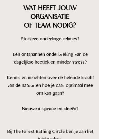
WAT HEEFT JOUW
ORGANISATIE
OF TEAM NODIG?​
Sterkere onderlinge relaties?​
Een ontspannen onderbreking van de
dagelijkse hectiek en minder stress?​
Kennis en inzichten over de helende kracht
van de natuur en hoe je daar optimaal mee
om kan gaan?​
Nieuwe inspiratie en ideeën?​
Bij The Forest Bathing Circle ben je aan het
juiste adres.