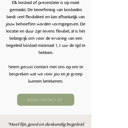
Elk bosbad of presentatie is op maat
gemaakt. De beoefening van bosbaden
biedt veel flexibiliteit en kan afhankelijk van
jouw behoeften worden vormgegeven. De
locatie en duur zijn tevens flexibel, al is het
belangrijk om voor de ervaring van een
begeleid bosbad minimaal 1,5 uur de tijd te
hebben.
Neem gerust contact met ons op om te
bespreken wat we voor jou en je groep
kunnen betekenen.
NEEM CONTACT OP
‘‘Heel fijn, goed en deskundig begeleid