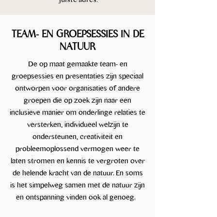
TEAM- EN GROEPSESSIES IN DE
NATUUR​
De op maat gemaakte team- en
groepsessies en presentaties zijn speciaal
ontworpen voor organisaties of andere
groepen die op zoek zijn naar een
inclusieve manier om onderlinge relaties te
versterken, individueel welzijn te
ondersteunen, creativiteit en
probleemoplossend vermogen weer te
laten stromen en kennis te vergroten over
de helende kracht van de natuur. En soms
is het simpelweg samen met de natuur zijn
en ontspanning vinden ook al genoeg.