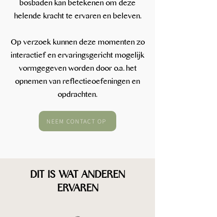
bosbaden kan betekenen om deze
helende kracht te ervaren en beleven.
Op verzoek kunnen deze momenten zo
interactief en ervaringsgericht mogelijk
vormgegeven worden door o.a. het
opnemen van reflectieoefeningen en
opdrachten.
NEEM CONTACT OP
DIT IS WAT ANDEREN
ERVAREN​