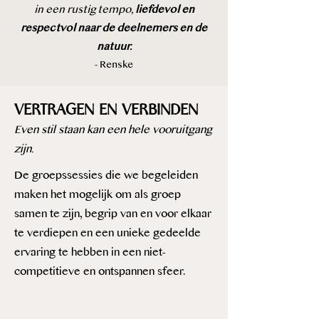
in een rustig tempo,
liefdevol en
respectvol naar de deelnemers en de
natuur.
- Renske
VERTRAGEN EN VERBINDEN
Even stil staan kan een hele vooruitgang
zijn.
De groepssessies die we begeleiden
maken het mogelijk om als groep
samen te zijn, begrip van en voor elkaar
te verdiepen en een unieke gedeelde
ervaring te hebben in een niet-
competitieve en ontspannen sfeer.