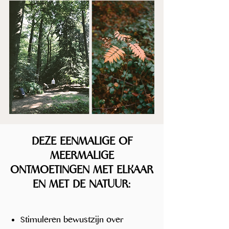
DEZE EENMALIGE OF
MEERMALIGE
ONTMOETINGEN MET ELKAAR
EN MET DE NATUUR:​
Stimuleren bewustzijn over